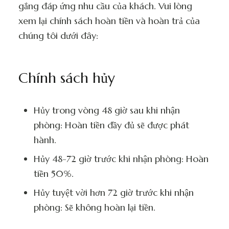
gắng đáp ứng nhu cầu của khách. Vui lòng
xem lại chính sách hoàn tiền và hoàn trả của
chúng tôi dưới đây:
Chính sách hủy
Hủy trong vòng 48 giờ sau khi nhận
phòng: Hoàn tiền đầy đủ sẽ được phát
hành.
Hủy 48-72 giờ trước khi nhận phòng: Hoàn
tiền 50%.
Hủy tuyệt vời hơn 72 giờ trước khi nhận
phòng: Sẽ không hoàn lại tiền.