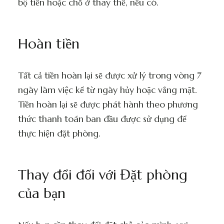
bộ tiền hoặc chỗ ở thay thế, nếu có.
Hoàn tiền
Tất cả tiền hoàn lại sẽ được xử lý trong vòng 7
ngày làm việc kể từ ngày hủy hoặc vắng mặt.
Tiền hoàn lại sẽ được phát hành theo phương
thức thanh toán ban đầu được sử dụng để
thực hiện đặt phòng.
Thay đổi đối với Đặt phòng
của bạn