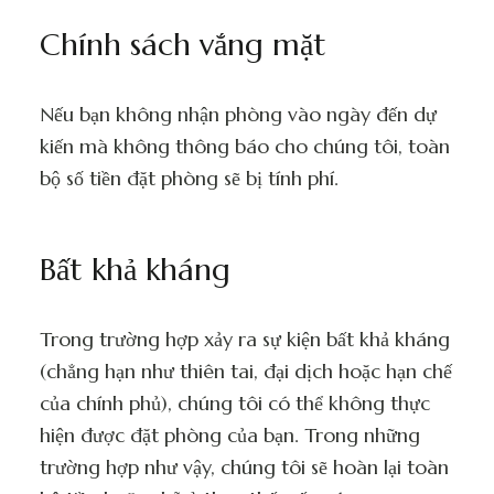
Chính sách vắng mặt
Nếu bạn không nhận phòng vào ngày đến dự
kiến mà không thông báo cho chúng tôi, toàn
bộ số tiền đặt phòng sẽ bị tính phí.
Bất khả kháng
Trong trường hợp xảy ra sự kiện bất khả kháng
(chẳng hạn như thiên tai, đại dịch hoặc hạn chế
của chính phủ), chúng tôi có thể không thực
hiện được đặt phòng của bạn. Trong những
trường hợp như vậy, chúng tôi sẽ hoàn lại toàn