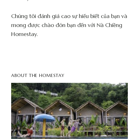
Chúng tôi đánh giá cao sự hiểu biết của bạn và
mong được chào đón bạn đến với Nà Chiềng
Homestay.
ABOUT THE HOMESTAY