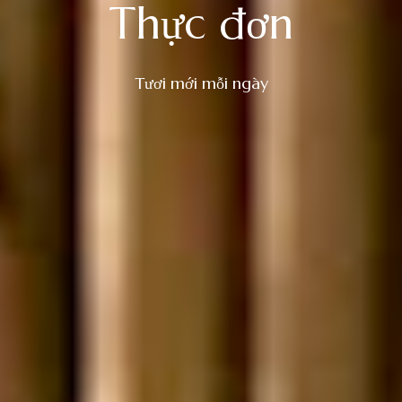
Thực đơn
Tươi mới mỗi ngày