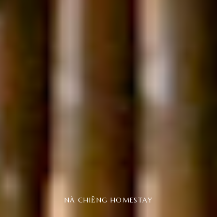
NÀ CHIỀNG HOMESTAY