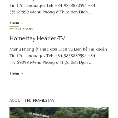
Tin tức Languages Tel: +84 983888259/ +84
355169899 Menu Phòng ở Thực đơn Dịch …
Thêm
BY
TOFUADMIN
Homestay Header-TV
Menu Phòng ở Thực đơn Dịch vụ Liên hệ Tài khoản
Tin tức Languages Tel: +84 983888259/ +84
355169899 Menu Phòng ở Thực đơn Dịch …
Thêm
ABOUT THE HOMESTAY