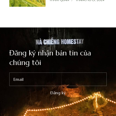
Đăng ký nhận bản tin của
chúng tôi