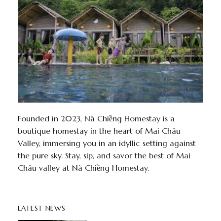
Founded in 2023, Nà Chiềng Homestay is a
boutique homestay in the heart of Mai Châu
Valley, immersing you in an idyllic setting against
the pure sky. Stay, sip, and savor the best of Mai
Châu valley at Nà Chiềng Homestay.
LATEST NEWS