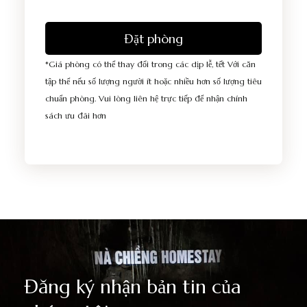
Đặt phòng
*Giá phòng có thể thay đổi trong các dịp lễ, tết Với căn
tập thể nếu số lượng người ít hoặc nhiều hơn số lượng tiêu
chuẩn phòng. Vui lòng liên hệ trực tiếp để nhận chính
sách ưu đãi hơn
Đăng ký nhận bản tin của